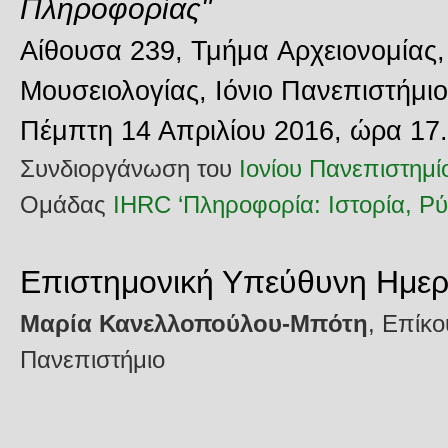
Πληροφορίας"
Αίθουσα 239, Τμήμα Aρχειονομίας,
Μουσειολογίας, Ιόνιο Πανεπιστήμιο
Πέμπτη 14 Απριλίου 2016, ώρα 17.0
Συνδιοργάνωση του
Ιονίου Πανεπιστημί
Ομάδας
IHRC ‘Πληροφορία: Iστορία, Ρύ
Eπιστημονική Υπεύθυνη Ημερ
Μαρία Κανελλοπούλου-Μπότη
, Επίκο
Πανεπιστήμιο