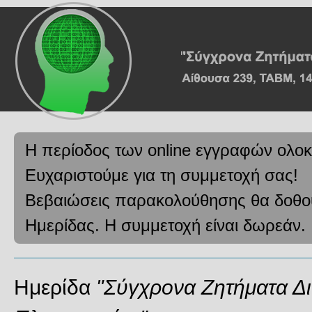
Η περίοδος των online εγγραφών ολο
Ευχαριστούμε για τη συμμετοχή σας!
Βεβαιώσεις παρακολούθησης θα δοθού
Ημερίδας. H συμμετοχή είναι δωρεάν.
Ημερίδα
"Σύγχρονα Ζητήματα Δι