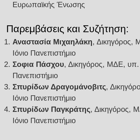
Ευρωπαϊκής Ένωσης
Παρεμβάσεις και Συζήτηση:
Αναστασία Μιχαηλάκη
, Δικηγόρος,
Ιόνιο Πανεπιστήμιο
Σοφια Πάσχου
, Δικηγόρος, ΜΔΕ, υπ.
Πανεπιστήμιο
Σπυρίδων Δραγομάνοβιτς
, Δικηγόρ
Ιόνιο Πανεπιστήμιο
Σπυρίδων Παγκράτης
, Δικηγόρος, 
Ιόνιο Πανεπιστήμιο