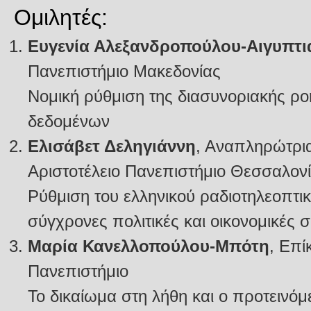
Ομιλητές:
Ευγενία Αλεξανδροπούλου-Αιγυπτ
Πανεπιστήμιο Μακεδονίας
Νομική ρύθμιση της διασυνοριακής 
δεδομένων
Ελισάβετ Δεληγιάννη
, Αναπληρώτρι
Αριστοτέλειο Πανεπιστήμιο Θεσσαλον
Ρύθμιση του ελληνικού ραδιοτηλεοπτικ
σύγχρονες πολιτικές και οικονομικές 
Μαρία Κανελλοπούλου-Μπότη
, Επί
Πανεπιστήμιο
Το δικαίωμα στη λήθη και ο προτεινό