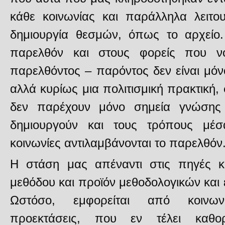
κάθε κοινωνίας και παράλληλα λειτου
δημιουργία θεσμών, όπως το αρχείο.
παρελθόν και στους φορείς που ν
παρελθόντος – παρόντος δεν είναι μόνο
αλλά κυρίως μια πολιτισμική πρακτική,
δεν παρέχουν μόνο σημεία γνώσης
δημιουργούν και τους τρόπους μέ
κοινωνίες αντιλαμβάνονται το παρελθόν
Η στάση μας απέναντι στις πηγές κα
μεθόδου και προϊόν μεθοδολογικών και 
Ωστόσο, εμφορείται από κοινωνι
προεκτάσεις, που εν τέλει καθορί