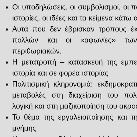
Οι υποδηλώσεις, οι συμβολισμοί, οι π
ιστορίες, οι ιδέες και τα κείμενα κάτω
Αυτά που δεν έβρισκαν τρόπους έ
πολλών και οι «αφωνίες» των
περιθωριακών.
Η μετατροπή – κατασκευή της εμπει
ιστορία και σε φορέα ιστορίας
Πολιτισμική κληρονομιά: εκδημοκρα
μεταβολές στη διαχείριση του πολι
λογική και στη μαζικοποίηση του ακρο
Το θέμα της εργαλειοποίησης και τ
μνήμης