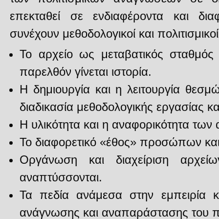
επεκταθεί σε ενδιαφέροντα και δια
συνέχουν μεθοδολογικοί και πολιτισμικοί
Το αρχείο ως μεταβατικός σταθμός
παρελθόν γίνεται ιστορία.
Η δημιουργία και η λειτουργία θεσμ
διαδικασία μεθοδολογικής εργασίας κα
Η υλικότητα και η αναφορικότητα των 
Το διαφορετικό «έθος» προσώπων κα
Οργάνωση και διαχείριση αρχείω
αναπτύσσονται.
Τα πεδία ανάμεσα στην εμπειρία κ
ανάγνωσης και αναπαράστασης του π