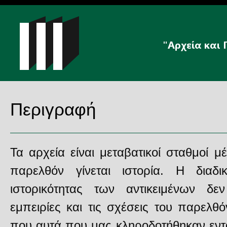
Περιγραφή
Τα αρχεία είναι μεταβατικοί σταθμοί 
παρελθόν γίνεται ιστορία. Η διαδι
ιστορικότητας των αντικειμένων δε
εμπειρίες και τις σχέσεις του παρελθ
που αυτά που μας κληροδοτήθηκαν εντ