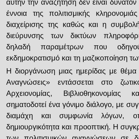
αυτήν την αναζήτηση δεν είναι δυνατό
έννοια της πολιτισμικής κληρονομιά
διαχείρισης της καθώς και η συμβολ
διεύρυνσης των δικτύων πληροφόρη
δηλαδή παραμέτρων που οδηγ
εκδημοκρατισμό και τη μαζικοποίηση τ
Η διοργάνωση μιας ημερίδας με θέμα «
Αναγνώσεις» εντάσσεται στο ζωτι
Αρχειονομίας, Βιβλιοθηκονομίας κ
σηματοδοτεί ένα γόνιμο διάλογο, με συγκ
διαμάχη και συμφωνία λόγων, ο
δημιουργικότητα και προοπτική. Η συγ
των πολιτισμικών αναγνώσεων σε δ