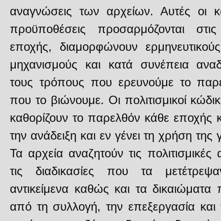
αναγνώσεις των αρχείων. Αυτές οι κο
προϋποθέσεις προσαρμόζονται στις
εποχής, διαμορφώνουν ερμηνευτικούς
μηχανισμούς και κατά συνέπεια αναδ
τους τρόπους που ερευνούμε το παρελ
που το βιώνουμε. Οι πολιτισμικοί κώδι
καθορίζουν το παρελθόν κάθε εποχής 
την ανάδειξη και εν γένει τη χρήση τη
Τα αρχεία αναζητούν τις πολιτισμικές
τις διαδικασίες που τα μετέτρεψα
αντικείμενα καθώς και τα δικαιώματ
από τη συλλογή, την επεξεργασία και